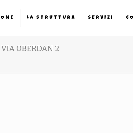
HOME
LA STRUTTURA
SERVIZI
C
 VIA OBERDAN 2