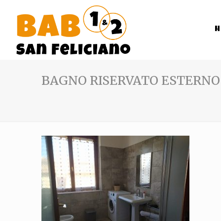
BAGNO RISERVATO ESTERNO